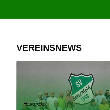
VEREINSNEWS
16/07/2026