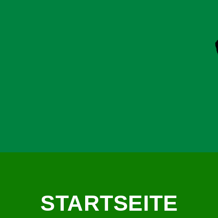
STARTSEITE