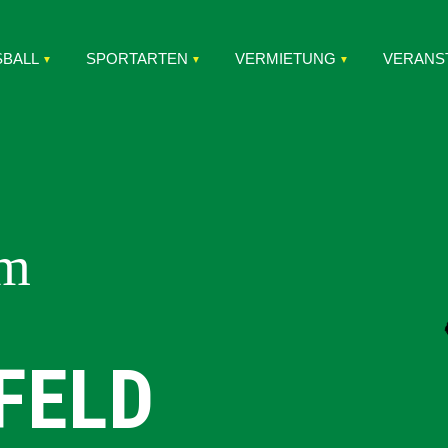
SBALL
SPORTARTEN
VERMIETUNG
VERANS
im
FELD