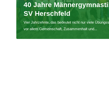
40 Jahre Männergymnasti
SV Herschfeld
Vier Jahrzehnte, das bedeutet nicht nur viele Übungs
vor allem Gemeinschaft, Zusammenhalt und...