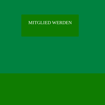
MITGLIED WERDEN