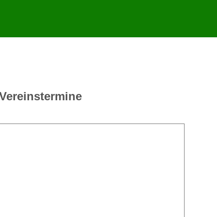
Vereinstermine