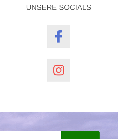
UNSERE SOCIALS