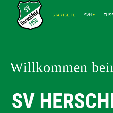
SVH
FUS
STARTSEITE
Willkommen be
SV HERSCH