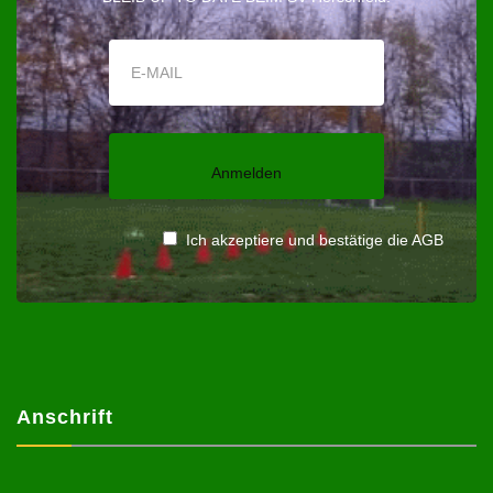
Ich akzeptiere und bestätige die AGB
Anschrift