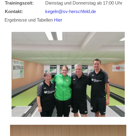
Trainingszeit:
Dienstag und Donnerstag ab 17:00 Uhr
Kontakt:
kegeln@sv-herschfeld.de
Ergebnisse und Tabellen
Hier