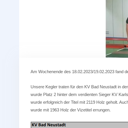
Am Wochenende des 18.02.2023/19.02.2023 fand der 
Unsere Kegler traten für den KV Bad Neustadt in de
wurde Platz 2 hinter dem verdienten Sieger KV Karl
wurde erfolgreich der Titel mit 2119 Holz geholt. A
wurde mit 1963 Holz der Vizetitel errungen.