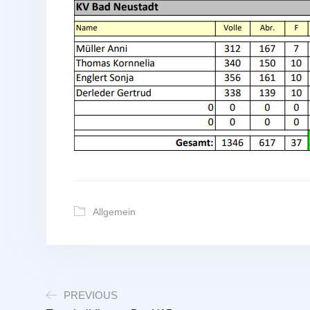
Allgemein
PREVIOUS