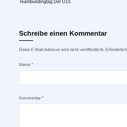
Teambuildingtag Der U15
Schreibe einen Kommentar
Deine E-Mail-Adresse wird nicht veröffentlicht.
Erforderlic
Name
*
Kommentar
*