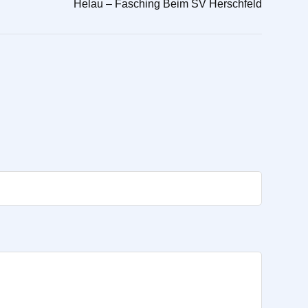
Helau – Fasching Beim SV Herschfeld