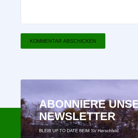
ABONNIERE UNS
NEWSLETTER
BLEIB UP TO DATE BEIM SV Herschfeld.