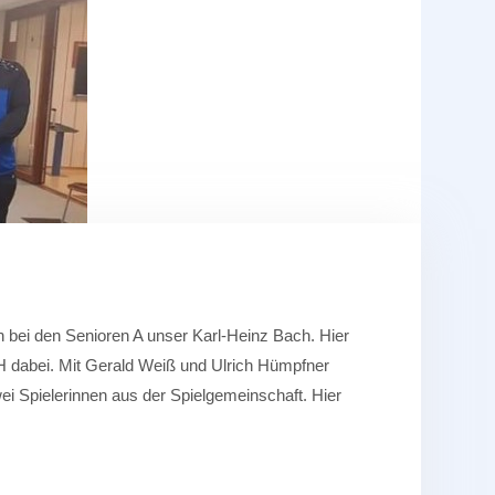
 bei den Senioren A unser Karl-Heinz Bach. Hier
VH dabei. Mit Gerald Weiß und Ulrich Hümpfner
ei Spielerinnen aus der Spielgemeinschaft. Hier